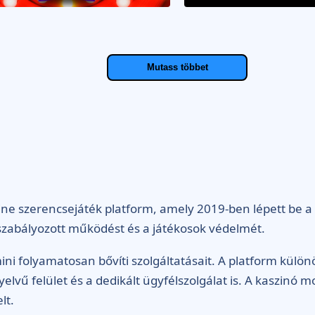
Mutass többet
ne szerencsejáték platform, amely 2019-ben lépett be a 
 szabályozott működést és a játékosok védelmét.
i folyamatosan bővíti szolgáltatásait. A platform külön
yelvű felület és a dedikált ügyfélszolgálat is. A kaszinó mo
lt.