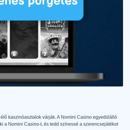
élő kaszinóasztalok várják. A Nomini Casino egyedülálló
 ki a Nomini Casino-t, és tedd színessé a szerencsejátékot