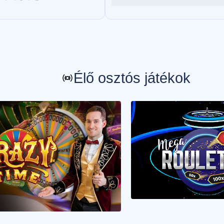
Élő osztós játékok