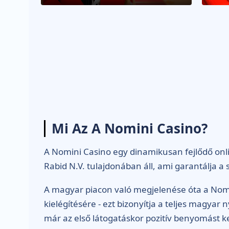
Mi Az A Nomini Casino?
A Nomini Casino egy dinamikusan fejlődő onli
Rabid N.V. tulajdonában áll, ami garantálja a
A magyar piacon való megjelenése óta a Nomin
kielégítésére - ezt bizonyítja a teljes magyar n
már az első látogatáskor pozitív benyomást ke