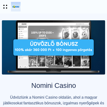
Nomini Casino
Üdvözlünk a Nomini Casino oldalán, ahol a magyar
játékosokat fantasztikus bónuszok, izgalmas nyerőgépek és