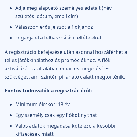
Adja meg alapvető személyes adatait (név,
születési dátum, email cím)
Válasszon erős jelszót a fiókjához
Fogadja el a felhasználási feltételeket
A regisztráció befejezése után azonnal hozzáférhet a
teljes játékkínálathoz és promóciókhoz. A fiók
aktiválásához általában email-es megerősítés
szükséges, ami szintén pillanatok alatt megtörténik.
Fontos tudnivalók a regisztrációról:
Minimum életkor: 18 év
Egy személy csak egy fiókot nyithat
Valós adatok megadása kötelező a későbbi
kifizetések miatt