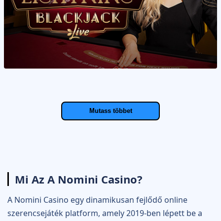
Mutass többet
Mi Az A Nomini Casino?
A Nomini Casino egy dinamikusan fejlődő online
szerencsejáték platform, amely 2019-ben lépett be a