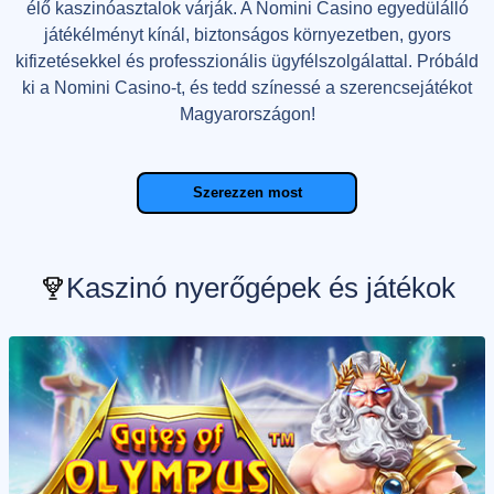
élő kaszinóasztalok várják. A Nomini Casino egyedülálló
játékélményt kínál, biztonságos környezetben, gyors
kifizetésekkel és professzionális ügyfélszolgálattal. Próbáld
ki a Nomini Casino-t, és tedd színessé a szerencsejátékot
Magyarországon!
Szerezzen most
Kaszinó nyerőgépek és játékok