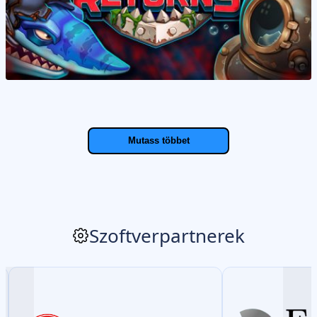
Mutass többet
Szoftverpartnerek